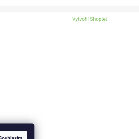
Vytvořil Shoptet
Souhlasím