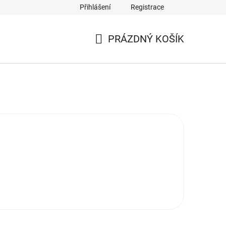
Přihlášení
Registrace
PRÁZDNÝ KOŠÍK
NÁKUPNÍ
KOŠÍK